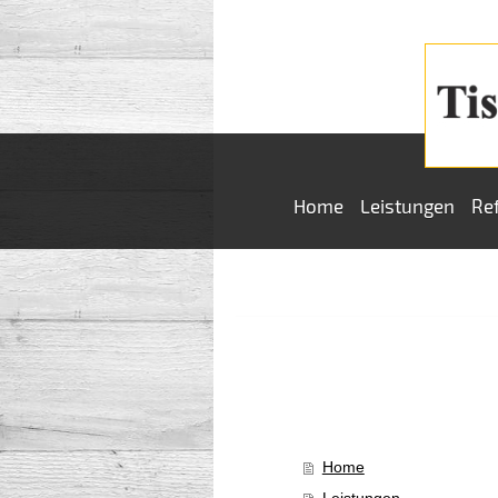
Home
Leistungen
Re
Tis
Home
Leistungen