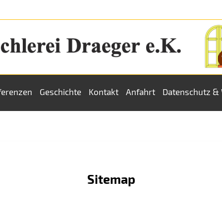
ferenzen
Geschichte
Kontakt
Anfahrt
Datenschutz & 
chlerei Draeger 
Sitemap