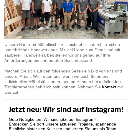
Unsere Bau- und Möbeltischlerei zeichnet sich durch Tradition
und ehrliches Handwerk aus. Mit viel Liebe zum Detail und mit
sauberer Handwerksarbeit stellen wir uns genau auf Ihre
Anforderungen ein und beraten Sie umfassend.
Machen Sie sich auf den folgenden Seiten ein Bild von uns und
unserer Arbeit. Wir freuen uns, wenn wir auch Ihnen ein
individuelles Möbelstück anfertigen oder Ihnen bei anfallenden
Tischlerarbeiten behilflich sein können. Nehmen Sie
Kontakt
mit
uns auf.
Jetzt neu: Wir sind auf Instagram!
Gute Neuigkeiten: Wir sind jetzt auf Instagram!
Entdecken Sie dort unsere aktuellen Projekte, spannende
Einblicke hinter den Kulissen und lernen Sie uns als Team