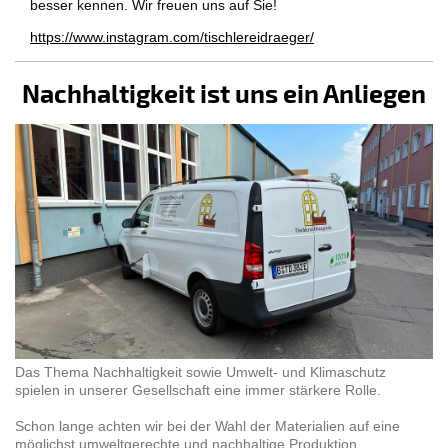
besser kennen. Wir freuen uns auf Sie!
https://www.instagram.com/tischlereidraeger/
Nachhaltigkeit ist uns ein Anliegen
Das Thema Nachhaltigkeit sowie Umwelt- und Klimaschutz
spielen in unserer Gesellschaft eine immer stärkere Rolle.
Schon lange achten wir bei der Wahl der Materialien auf eine
möglichst umweltgerechte und nachhaltige Produktion.