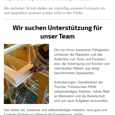
Als nächsten Schritt stellen wir zukünftig unseren Fuhrpark um
und begrüßen unseren ersten eVito in der Flotte.
Wir suchen Unterstützung für
unser Team
Die von Ihnen erwarteten Fähigkeiten
umfassen die Reparatur und das
Abdichten von Türen und Fenstern
bzw. die Anfertigung von Küchen und
individuellen Möbeln aus fertig
beschichteten Spanplatten.
Anforderungen: Gesellenbrief als
Tischler, Führerschein PKW,
selbstständiges Arbeiten, hohes Maß
an Motivation und die Bereitschaft
sich auf neue Aufgaben einzustellen
Das bieten wir: kreatives und selbstständiges Arbeiten, eine gute und
fundierte Begleitung während der Einarbeitung, nettes