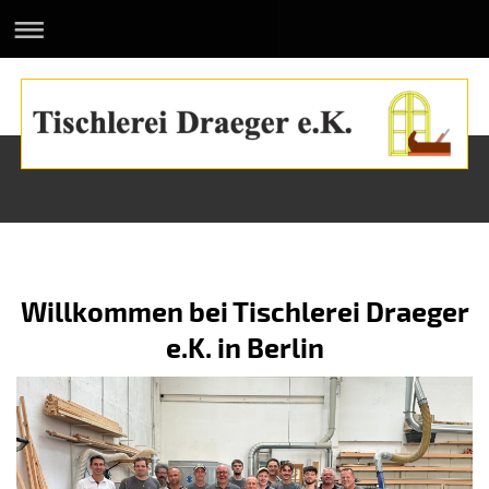
Willkommen bei Tischlerei Draeger
e.K. in Berlin